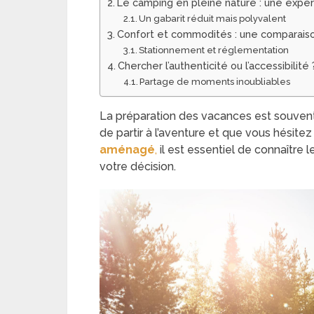
Le camping en pleine nature : une expé
Un gabarit réduit mais polyvalent
Confort et commodités : une comparaiso
Stationnement et réglementation
Chercher l’authenticité ou l’accessibilité 
Partage de moments inoubliables
La préparation des vacances est souvent
de partir à l’aventure et que vous hésitez
aménagé
,
il est essentiel de connaître l
votre décision.