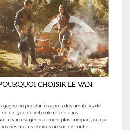
 POURQUOI CHOISIR LE VAN
s gagné en popularité auprès des amateurs de
 de ce type de véhicule réside dans
ar
, le van est généralement plus compact, ce qui
dans des ruelles étroites ou sur des routes