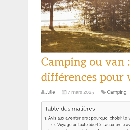
Camping ou van : 
différences pour 
Julie
7 mars 2025
Camping
Table des matières
Avis aux aventuriers : pourquoi choisir l
Voyage en toute liberté : l’autonomie