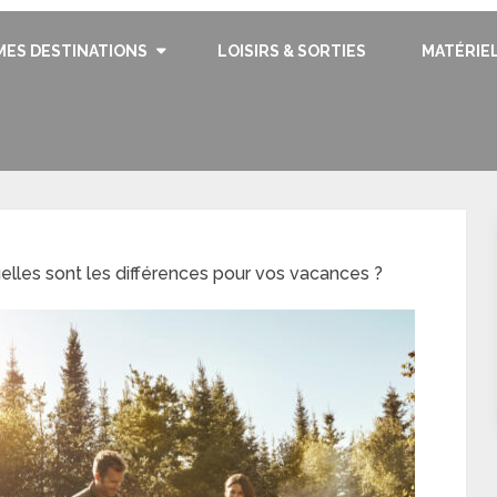
MES DESTINATIONS
LOISIRS & SORTIES
MATÉRIE
elles sont les différences pour vos vacances ?