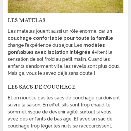
LES MATELAS
Les matelas jouent aussi un rôle énorme, car
un
couchage confortable pour toute la famille
change l’expérience du séjour. Les
modèles
gonflables avec isolation intégrée
évitent la
sensation de sol froid au petit matin. Quand les
enfants s’endorment vite, les réveils sont plus doux.
Mais ça, vous le savez déjà sans doute !
LES SACS DE COUCHAGE
Et on n’oublie pas les sacs de couchage qui doivent
suivre la saison. En effet, s’ils sont trop chaud, le
sommeil risque de devenir agité, surtout si vous
avez des enfants de bas âge. Et avec un sac de
couchage trop léger, les nuits se raccourcissent.