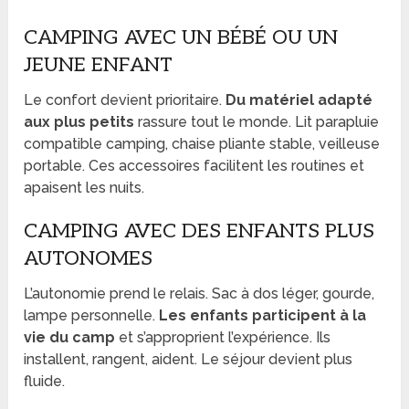
CAMPING AVEC UN BÉBÉ OU UN
JEUNE ENFANT
Le confort devient prioritaire.
Du matériel adapté
aux plus petits
rassure tout le monde. Lit parapluie
compatible camping, chaise pliante stable, veilleuse
portable. Ces accessoires facilitent les routines et
apaisent les nuits.
CAMPING AVEC DES ENFANTS PLUS
AUTONOMES
L’autonomie prend le relais. Sac à dos léger, gourde,
lampe personnelle.
Les enfants participent à la
vie du camp
et s’approprient l’expérience. Ils
installent, rangent, aident. Le séjour devient plus
fluide.