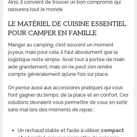
Ainsi, il convient de trouver un bon compromis qui
rassurera tout le monde.
LE MATÉRIEL DE CUISINE ESSENTIEL
POUR CAMPER EN FAMILLE
Manger au camping, c’est souvent un moment
joyeux, mais pour cela, il faut absolument que la
logistique reste simple. Avoir tout à portée de main
aide grandement, mais on ne peut s’en rendre
compte généralement qu’une fois sur place.
On pense aussi aux accessoires pratiques qui vous
font gagner du temps, de la place et en confort. Ces
solutions devraient vous permettre de vous en sortir
sans mal lors des moments de repas :
Un réchaud stable et facile à utiliser,
compact