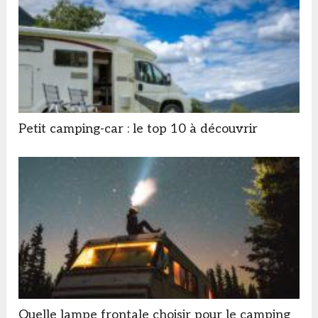
Petit camping-car : le top 10 à découvrir
Quelle lampe frontale choisir pour le camping