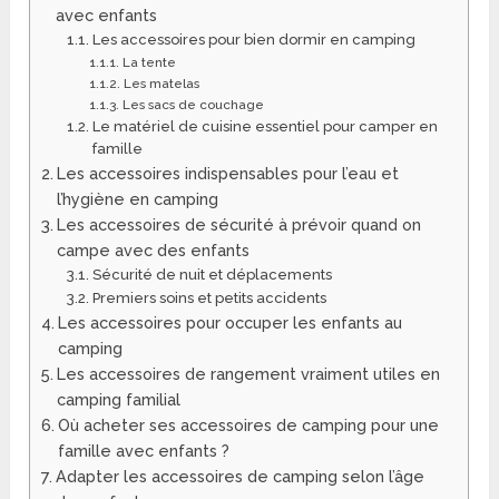
avec enfants
Les accessoires pour bien dormir en camping
La tente
Les matelas
Les sacs de couchage
Le matériel de cuisine essentiel pour camper en
famille
Les accessoires indispensables pour l’eau et
l’hygiène en camping
Les accessoires de sécurité à prévoir quand on
campe avec des enfants
Sécurité de nuit et déplacements
Premiers soins et petits accidents
Les accessoires pour occuper les enfants au
camping
Les accessoires de rangement vraiment utiles en
camping familial
Où acheter ses accessoires de camping pour une
famille avec enfants ?
Adapter les accessoires de camping selon l’âge