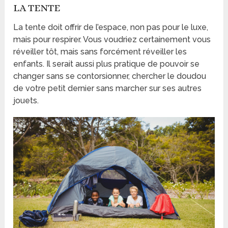
LA TENTE
La tente doit offrir de l’espace, non pas pour le luxe,
mais pour respirer. Vous voudriez certainement vous
réveiller tôt, mais sans forcément réveiller les
enfants. Il serait aussi plus pratique de pouvoir se
changer sans se contorsionner, chercher le doudou
de votre petit dernier sans marcher sur ses autres
jouets.