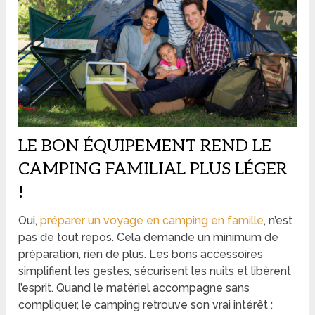
LE BON ÉQUIPEMENT REND LE
CAMPING FAMILIAL PLUS LÉGER
!
Oui,
préparer un voyage en camping en famille
, n’est
pas de tout repos. Cela demande un minimum de
préparation, rien de plus. Les bons accessoires
simplifient les gestes, sécurisent les nuits et libèrent
l’esprit. Quand le matériel accompagne sans
compliquer, le camping retrouve son vrai intérêt :