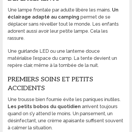
Une lampe frontale par adulte libère les mains.
Un
éclairage adapté au camping
permet de se
déplacer sans réveiller tout le monde. Les enfants
adorent aussi avoir leur petite lampe. Cela les
rassure.
Une guirlande LED ou une lanterne douce
matérialise l’espace du camp. La tente devient un
repère clair, même à la tombée de la nuit.
PREMIERS SOINS ET PETITS
ACCIDENTS
Une trousse bien fournie évite les paniques inutiles.
Les petits bobos du quotidien
arrivent toujours
quand on s’y attend le moins. Un pansement, un
désinfectant, une crème apaisante suffisent souvent
à calmer la situation.