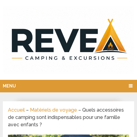
MENU
Accueil
–
Matériels de voyage
–
Quels accessoires
de camping sont indispensables pour une famille
avec enfants ?