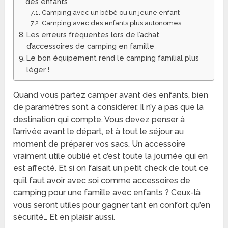
des enfants
Camping avec un bébé ou un jeune enfant
Camping avec des enfants plus autonomes
Les erreurs fréquentes lors de l’achat
d’accessoires de camping en famille
Le bon équipement rend le camping familial plus
léger !
Quand vous partez camper avant des enfants, bien
de paramètres sont à considérer. Il n’y a pas que la
destination qui compte. Vous devez penser à
l’arrivée avant le départ, et à tout le séjour au
moment de préparer vos sacs. Un accessoire
vraiment utile oublié et c’est toute la journée qui en
est affecté. Et si on faisait un petit check de tout ce
qu’il faut avoir avec soi comme accessoires de
camping pour une famille avec enfants ? Ceux-là
vous seront utiles pour gagner tant en confort qu’en
sécurité… Et en plaisir aussi.