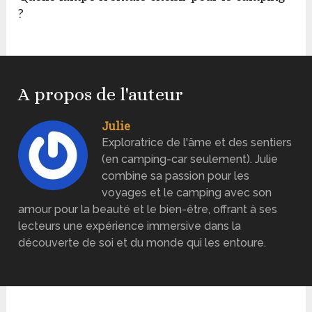
?
A propos de l'auteur
Julie
Exploratrice de l'âme et des sentiers
(en camping-car seulement). Julie
combine sa passion pour les
voyages et le camping avec son
amour pour la beauté et le bien-être, offrant à ses
lecteurs une expérience immersive dans la
découverte de soi et du monde qui les entoure.