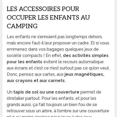
LES ACCESSOIRES POUR
OCCUPER LES ENFANTS AU
CAMPING
Les enfants ne s’ennuient pas longtemps dehors,
mais encore faut-il leur proposer un cadre. Et si vous
emmenez dans vos bagages quelques jeux de
société compacts ! En effet,
des activités simples
pour les enfants
évitent le recours automatique
aux écrans et c’est ce n’est surtout pas ce qu’on veut.
Donc, pensez aux cartes, aux
jeux magnétiques,
aux crayons et aux carnets
.
Un
tapis de sol ou une couverture
permet de
s’installer partout. Pour les enfants, et pour les
grands aussi, ça fait toujours un bien fou de se
retrouver sous un arbre, à l’ombre sur une couverture