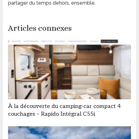
partager du temps dehors, ensemble.
Articles connexes
À la découverte du camping-car compact 4
couchages – Rapido Intégral C55i