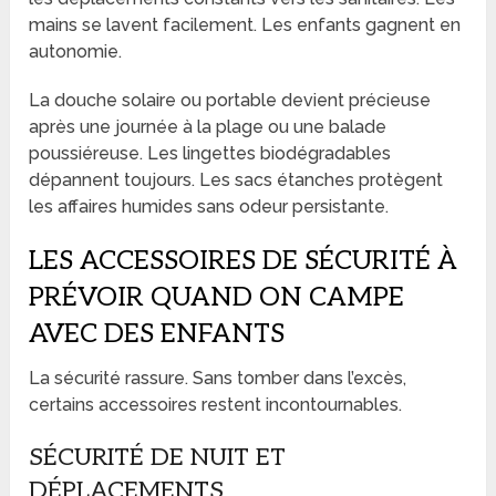
mains se lavent facilement. Les enfants gagnent en
autonomie.
La douche solaire ou portable devient précieuse
après une journée à la plage ou une balade
poussiéreuse. Les lingettes biodégradables
dépannent toujours. Les sacs étanches protègent
les affaires humides sans odeur persistante.
LES ACCESSOIRES DE SÉCURITÉ À
PRÉVOIR QUAND ON CAMPE
AVEC DES ENFANTS
La sécurité rassure. Sans tomber dans l’excès,
certains accessoires restent incontournables.
SÉCURITÉ DE NUIT ET
DÉPLACEMENTS