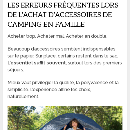
LES ERREURS FRÉQUENTES LORS
DE L’ACHAT D’ACCESSOIRES DE
CAMPING EN FAMILLE
Acheter trop. Acheter mal. Acheter en double.
Beaucoup d’accessoires semblent indispensables
sur le papier. Sur place, certains restent dans le sac.
L’essentiel suffit souvent
, surtout lors des premiers
séjours.
Mieux vaut privilégier la qualité, la polyvalence et la
simplicité. L’expérience affine les choix,
naturellement.