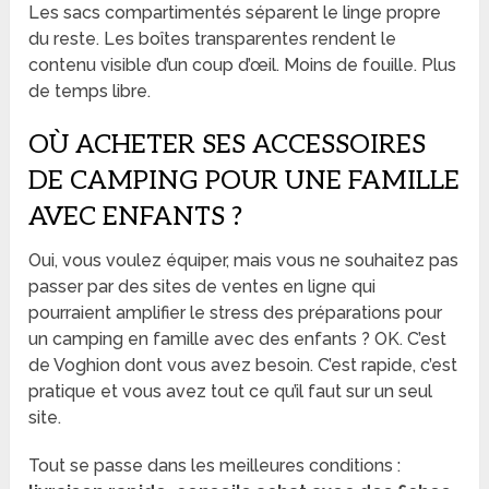
Les sacs compartimentés séparent le linge propre
du reste. Les boîtes transparentes rendent le
contenu visible d’un coup d’œil. Moins de fouille. Plus
de temps libre.
OÙ ACHETER SES ACCESSOIRES
DE CAMPING POUR UNE FAMILLE
AVEC ENFANTS ?
Oui, vous voulez équiper, mais vous ne souhaitez pas
passer par des sites de ventes en ligne qui
pourraient amplifier le stress des préparations pour
un camping en famille avec des enfants ? OK. C’est
de Voghion dont vous avez besoin. C’est rapide, c’est
pratique et vous avez tout ce qu’il faut sur un seul
site.
Tout se passe dans les meilleures conditions :