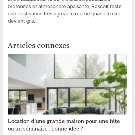
bretonnes et atmosphère apaisante, Roscoff reste
une destination très agréable même quand le ciel
devient gris.
Articles connexes
Location d’une grande maison pour une fête
ou un séminaire : bonne idée ?