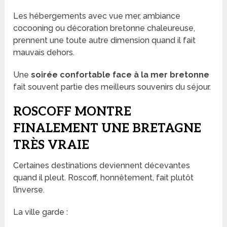
Les hébergements avec vue mer, ambiance
cocooning ou décoration bretonne chaleureuse,
prennent une toute autre dimension quand il fait
mauvais dehors.
Une
soirée confortable face à la mer bretonne
fait souvent partie des meilleurs souvenirs du séjour.
ROSCOFF MONTRE
FINALEMENT UNE BRETAGNE
TRÈS VRAIE
Certaines destinations deviennent décevantes
quand il pleut. Roscoff, honnêtement, fait plutôt
l’inverse.
La ville garde :