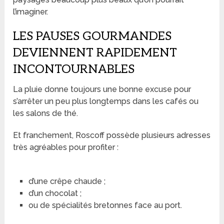
l’imaginer.
LES PAUSES GOURMANDES
DEVIENNENT RAPIDEMENT
INCONTOURNABLES
La pluie donne toujours une bonne excuse pour
s’arrêter un peu plus longtemps dans les cafés ou
les salons de thé.
Et franchement, Roscoff possède plusieurs adresses
très agréables pour profiter :
d’une crêpe chaude ;
d’un chocolat ;
ou de spécialités bretonnes face au port.