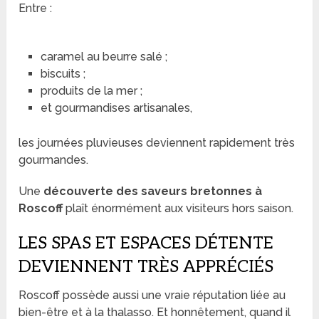
Entre :
caramel au beurre salé ;
biscuits ;
produits de la mer ;
et gourmandises artisanales,
les journées pluvieuses deviennent rapidement très
gourmandes.
Une
découverte des saveurs bretonnes à
Roscoff
plaît énormément aux visiteurs hors saison.
LES SPAS ET ESPACES DÉTENTE
DEVIENNENT TRÈS APPRÉCIÉS
Roscoff possède aussi une vraie réputation liée au
bien-être et à la thalasso. Et honnêtement, quand il