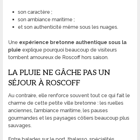
son caractère ;
son ambiance maritime ;
et son authenticité même sous les nuages.
Une
expérience bretonne authentique sous la
pluie
explique pourquoi beaucoup de visiteurs
tombent amoureux de Roscoff hors saison.
LA PLUIE NE GÂCHE PAS UN
SÉJOUR À ROSCOFF
Au contraire, elle renforce souvent tout ce qui fait le
charme de cette petite ville bretonne : les ruelles
anciennes, l’ambiance maritime, les pauses
gourmandes et les paysages côtiers beaucoup plus
sauvages.
Entre balades sur le port, thalasso, spécialités