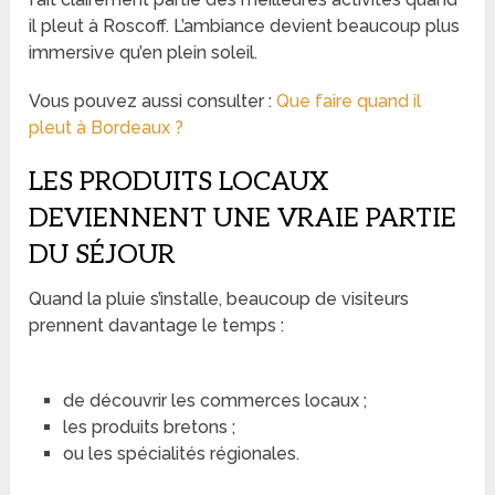
il pleut à Roscoff. L’ambiance devient beaucoup plus
immersive qu’en plein soleil.
Vous pouvez aussi consulter :
Que faire quand il
pleut à Bordeaux ?
LES PRODUITS LOCAUX
DEVIENNENT UNE VRAIE PARTIE
DU SÉJOUR
Quand la pluie s’installe, beaucoup de visiteurs
prennent davantage le temps :
de découvrir les commerces locaux ;
les produits bretons ;
ou les spécialités régionales.