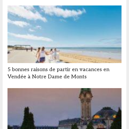
5 bonnes raisons de partir en vacances en
Vendée à Notre Dame de Monts