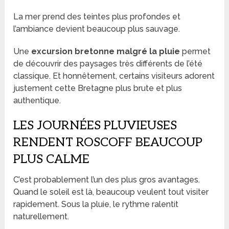
La mer prend des teintes plus profondes et
l’ambiance devient beaucoup plus sauvage.
Une
excursion bretonne malgré la pluie
permet
de découvrir des paysages très différents de l’été
classique. Et honnêtement, certains visiteurs adorent
justement cette Bretagne plus brute et plus
authentique.
LES JOURNÉES PLUVIEUSES
RENDENT ROSCOFF BEAUCOUP
PLUS CALME
C’est probablement l’un des plus gros avantages.
Quand le soleil est là, beaucoup veulent tout visiter
rapidement. Sous la pluie, le rythme ralentit
naturellement.