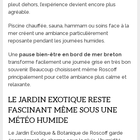
pleut dehors, l’expérience devient encore plus
agréable.
Piscine chauffée, sauna, hammam ou soins face à la
mer créent une ambiance particulièrement
reposante pendant les journées humides.
Une
pause bien-être en bord de mer breton
transforme facilement une journée grise en très bon
souvenir. Beaucoup choisissent même Roscoff
principalement pour cette ambiance plus calme et
relaxante.
LE JARDIN EXOTIQUE RESTE
FASCINANT MÊME SOUS UNE
MÉTÉO HUMIDE
Le Jardin Exotique & Botanique de Roscoff garde