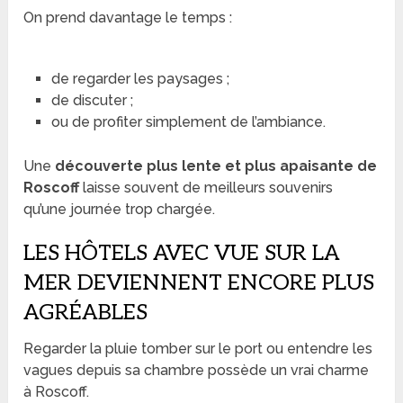
On prend davantage le temps :
de regarder les paysages ;
de discuter ;
ou de profiter simplement de l’ambiance.
Une
découverte plus lente et plus apaisante de
Roscoff
laisse souvent de meilleurs souvenirs
qu’une journée trop chargée.
LES HÔTELS AVEC VUE SUR LA
MER DEVIENNENT ENCORE PLUS
AGRÉABLES
Regarder la pluie tomber sur le port ou entendre les
vagues depuis sa chambre possède un vrai charme
à Roscoff.