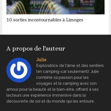
10 sorties incontournables à Limoges
A propos de l'auteur
Julie
Exploratrice de l'âme et des sentiers
(en camping-car seulement). Julie
combine sa passion pour les
voyages et le camping avec son
amour pour la beauté et le bien-être, offrant à ses
lecteurs une expérience immersive dans la
découverte de soi et du monde qui les entoure.