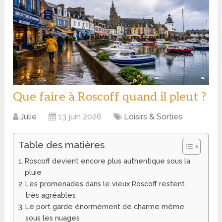
Que faire à Roscoff quand il pleut ?
Julie
13 juin 2026
Loisirs & Sorties
Table des matières
Roscoff devient encore plus authentique sous la
pluie
Les promenades dans le vieux Roscoff restent
très agréables
Le port garde énormément de charme même
sous les nuages