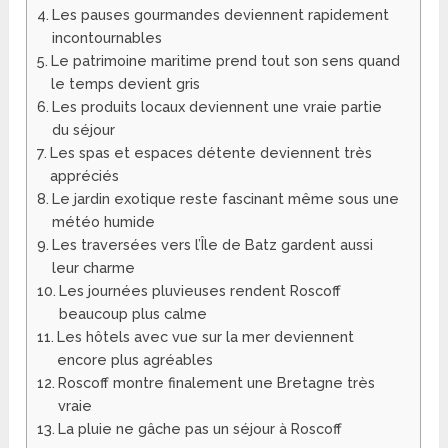
Les pauses gourmandes deviennent rapidement
incontournables
Le patrimoine maritime prend tout son sens quand
le temps devient gris
Les produits locaux deviennent une vraie partie
du séjour
Les spas et espaces détente deviennent très
appréciés
Le jardin exotique reste fascinant même sous une
météo humide
Les traversées vers l’Île de Batz gardent aussi
leur charme
Les journées pluvieuses rendent Roscoff
beaucoup plus calme
Les hôtels avec vue sur la mer deviennent
encore plus agréables
Roscoff montre finalement une Bretagne très
vraie
La pluie ne gâche pas un séjour à Roscoff