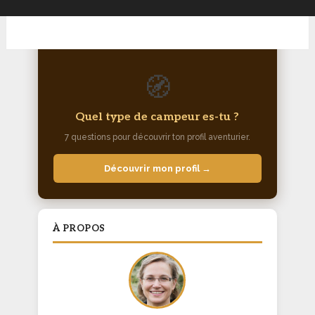
🧭
Quel type de campeur es-tu ?
7 questions pour découvrir ton profil aventurier.
Découvrir mon profil →
À PROPOS