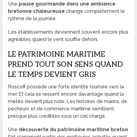
Une
pause gourmande dans une ambiance
bretonne chaleureuse
change complètement le
rythme de la journée.
Les établissements deviennent souvent encore plus
agréables quand le vent souffle dehors.
LE PATRIMOINE MARITIME
PREND TOUT SON SENS QUAND
LE TEMPS DEVIENT GRIS
Roscoff possède une forte identité tournée vers la
mer. Et cela se ressent encore davantage quand la
météo devient plus rude. Les histoires de marins, de
pêcheurs et de commerce maritime semblent
presque plus crédibles sous un ciel chargé.
Une
découverte du patrimoine maritime breton
fait clairement partie des meilleures activités quand