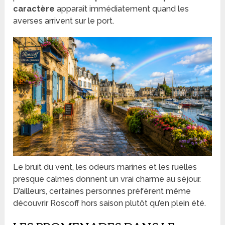
caractère
apparaît immédiatement quand les
averses arrivent sur le port.
Le bruit du vent, les odeurs marines et les ruelles
presque calmes donnent un vrai charme au séjour.
D’ailleurs, certaines personnes préfèrent même
découvrir Roscoff hors saison plutôt qu’en plein été.