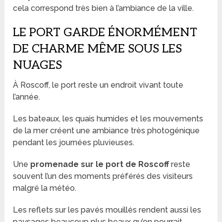
cela correspond très bien à l’ambiance de la ville.
LE PORT GARDE ÉNORMÉMENT
DE CHARME MÊME SOUS LES
NUAGES
À Roscoff, le port reste un endroit vivant toute
l’année.
Les bateaux, les quais humides et les mouvements
de la mer créent une ambiance très photogénique
pendant les journées pluvieuses.
Une
promenade sur le port de Roscoff
reste
souvent l’un des moments préférés des visiteurs
malgré la météo.
Les reflets sur les pavés mouillés rendent aussi les
paysages beaucoup plus beaux qu’on pourrait