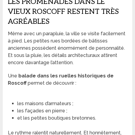
LES PROMENADES DANS LE
VIEUX ROSCOFF RESTENT TRÈS
AGRÉABLES
Même avec un parapluie, la ville se visite facilement
à pied. Les petites rues bordées de bâtisses
anciennes possèdent énormément de personnalité.
Et sous la pluie, les détails architecturaux attirent
encore davantage l’attention.
Une
balade dans les ruelles historiques de
Roscoff
permet de découvrir :
les maisons d’armateurs ;
les façades en pierre ;
et les petites boutiques bretonnes.
Le rythme ralentit naturellement. Et honnêtement,