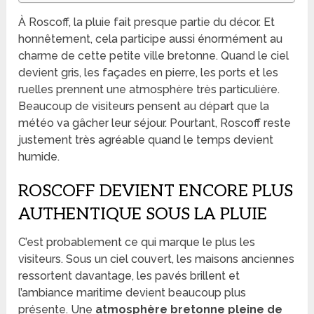
À Roscoff, la pluie fait presque partie du décor. Et
honnêtement, cela participe aussi énormément au
charme de cette petite ville bretonne. Quand le ciel
devient gris, les façades en pierre, les ports et les
ruelles prennent une atmosphère très particulière.
Beaucoup de visiteurs pensent au départ que la
météo va gâcher leur séjour. Pourtant, Roscoff reste
justement très agréable quand le temps devient
humide.
ROSCOFF DEVIENT ENCORE PLUS
AUTHENTIQUE SOUS LA PLUIE
C’est probablement ce qui marque le plus les
visiteurs. Sous un ciel couvert, les maisons anciennes
ressortent davantage, les pavés brillent et
l’ambiance maritime devient beaucoup plus
présente. Une
atmosphère bretonne pleine de