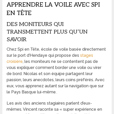
APPRENDRE LA VOILE AVEC SPI
EN TÊTE
DES MONITEURS QUI
TRANSMETTENT PLUS QU’UN
SAVOIR
Chez Spi en Tête, école de voile basée directement
sur le port d’Hendaye qui propose des
stages
croisière
, les moniteurs ne se contentent pas de
vous expliquer comment border une voile ou virer
de bord. Nicolas et son équipe partagent leur
passion, leurs anecdotes, leurs coins préférés. Avec
eux, vous apprenez autant sur la navigation que sur
le Pays Basque lui-même.
Les avis des anciens stagiaires parlent d’eux-
mêmes. Vincent raconte sa « super expérience en