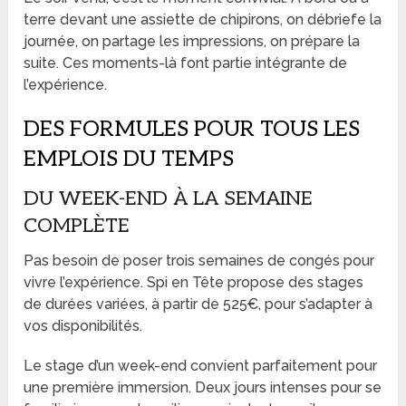
terre devant une assiette de chipirons, on débriefe la
journée, on partage les impressions, on prépare la
suite. Ces moments-là font partie intégrante de
l’expérience.
DES FORMULES POUR TOUS LES
EMPLOIS DU TEMPS
DU WEEK-END À LA SEMAINE
COMPLÈTE
Pas besoin de poser trois semaines de congés pour
vivre l’expérience. Spi en Tête propose des stages
de durées variées, à partir de 525€, pour s’adapter à
vos disponibilités.
Le stage d’un week-end convient parfaitement pour
une première immersion. Deux jours intenses pour se