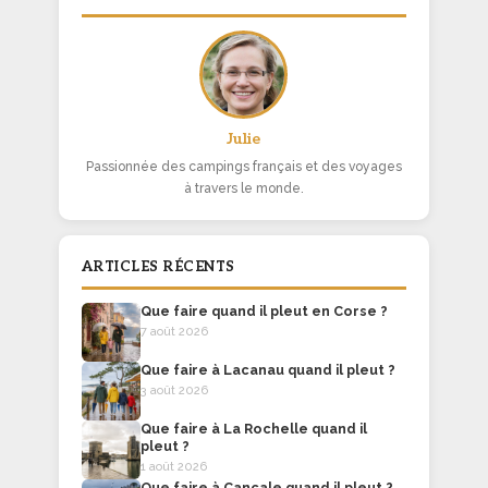
Julie
Passionnée des campings français et des voyages
à travers le monde.
ARTICLES RÉCENTS
Que faire quand il pleut en Corse ?
7 août 2026
Que faire à Lacanau quand il pleut ?
3 août 2026
Que faire à La Rochelle quand il
pleut ?
1 août 2026
Que faire à Cancale quand il pleut ?