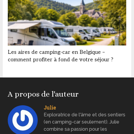
Les aires de camping-car en Belgique –
comment profiter à fond de votre séjour ?
A propos de l'auteur
Julie
Exploratrice de l'âme et des sentiers
(en camping-car seulement). Julie
combine sa passion pour les