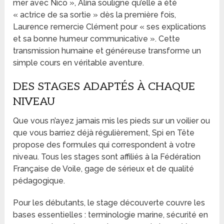
mer avec Nico », Alina souligne qu’elle a été
« actrice de sa sortie » dès la première fois,
Laurence remercie Clément pour « ses explications
et sa bonne humeur communicative ». Cette
transmission humaine et généreuse transforme un
simple cours en véritable aventure.
DES STAGES ADAPTÉS À CHAQUE
NIVEAU
Que vous n’ayez jamais mis les pieds sur un voilier ou
que vous barriez déjà régulièrement, Spi en Tête
propose des formules qui correspondent à votre
niveau. Tous les stages sont affiliés à la Fédération
Française de Voile, gage de sérieux et de qualité
pédagogique.
Pour les débutants, le stage découverte couvre les
bases essentielles : terminologie marine, sécurité en