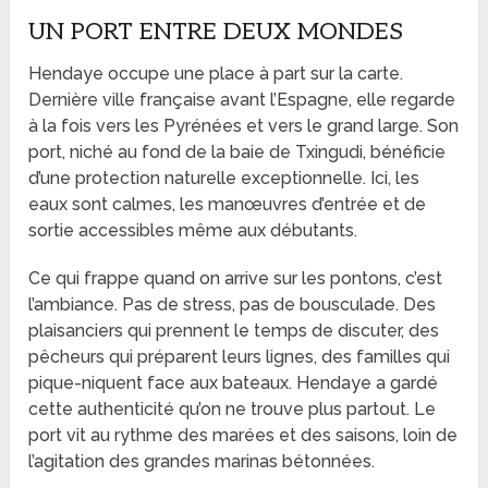
UN PORT ENTRE DEUX MONDES
Hendaye occupe une place à part sur la carte.
Dernière ville française avant l’Espagne, elle regarde
à la fois vers les Pyrénées et vers le grand large. Son
port, niché au fond de la baie de Txingudi, bénéficie
d’une protection naturelle exceptionnelle. Ici, les
eaux sont calmes, les manœuvres d’entrée et de
sortie accessibles même aux débutants.
Ce qui frappe quand on arrive sur les pontons, c’est
l’ambiance. Pas de stress, pas de bousculade. Des
plaisanciers qui prennent le temps de discuter, des
pêcheurs qui préparent leurs lignes, des familles qui
pique-niquent face aux bateaux. Hendaye a gardé
cette authenticité qu’on ne trouve plus partout. Le
port vit au rythme des marées et des saisons, loin de
l’agitation des grandes marinas bétonnées.