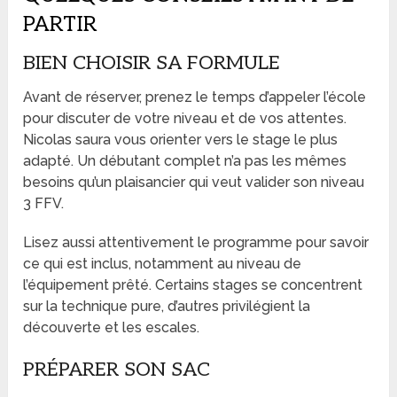
PARTIR
BIEN CHOISIR SA FORMULE
Avant de réserver, prenez le temps d’appeler l’école
pour discuter de votre niveau et de vos attentes.
Nicolas saura vous orienter vers le stage le plus
adapté. Un débutant complet n’a pas les mêmes
besoins qu’un plaisancier qui veut valider son niveau
3 FFV.
Lisez aussi attentivement le programme pour savoir
ce qui est inclus, notamment au niveau de
l’équipement prêté. Certains stages se concentrent
sur la technique pure, d’autres privilégient la
découverte et les escales.
PRÉPARER SON SAC