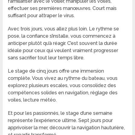
familiariser avec le voilier, manipuler les voiles,
effectuer ses premières manœuvres. Court mais
suffisant pour attraper le virus.
Avec trois jours, vous allez plus loin. Le rythme se
pose, la confiance s’installe, vous commencez à
anticiper plutôt qu’à réagir. C’est souvent la durée
idéale pour ceux qui veulent vraiment progresser
sans sacrifier tout leur temps libre.
Le stage de cinq jours offre une immersion
complète. Vous vivez au rythme du bateau, vous
explorez plusieurs escales, vous consolidez des
compétences solides en navigation, réglage des
voiles, lecture météo.
Et pour les passionnés, le stage d’une semaine
représente l’expérience ultime. Sept jours pour
apprivoiser la mer, découvrir la navigation hauturière,
et repartir transformé.