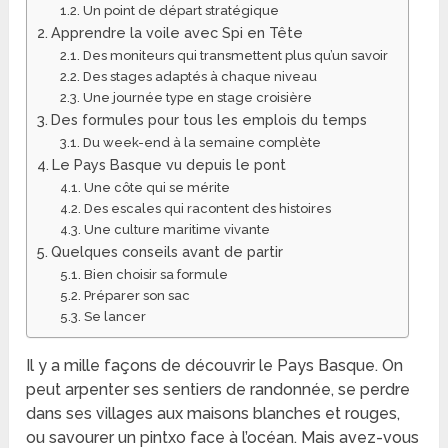
Un point de départ stratégique
Apprendre la voile avec Spi en Tête
Des moniteurs qui transmettent plus qu’un savoir
Des stages adaptés à chaque niveau
Une journée type en stage croisière
Des formules pour tous les emplois du temps
Du week-end à la semaine complète
Le Pays Basque vu depuis le pont
Une côte qui se mérite
Des escales qui racontent des histoires
Une culture maritime vivante
Quelques conseils avant de partir
Bien choisir sa formule
Préparer son sac
Se lancer
Il y a mille façons de découvrir le Pays Basque. On
peut arpenter ses sentiers de randonnée, se perdre
dans ses villages aux maisons blanches et rouges,
ou savourer un pintxo face à l’océan. Mais avez-vous