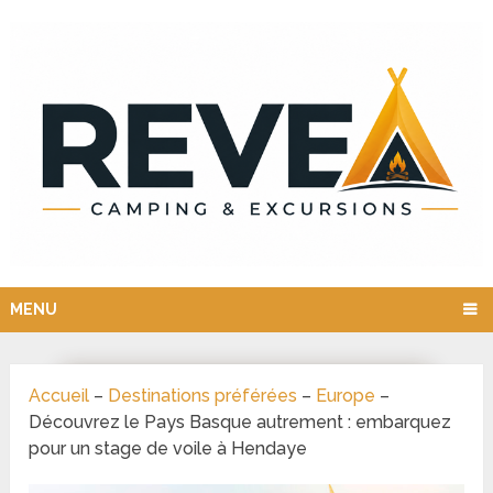
MENU
Accueil
–
Destinations préférées
–
Europe
–
Découvrez le Pays Basque autrement : embarquez
pour un stage de voile à Hendaye