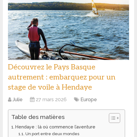
Découvrez le Pays Basque
autrement : embarquez pour un
stage de voile à Hendaye
Julie
27 mars 2026
Europe
Table des matières
Hendaye : là où commence l’aventure
Un port entre deux mondes