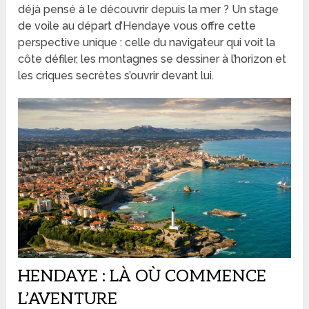
déjà pensé à le découvrir depuis la mer ? Un stage
de voile au départ d’Hendaye vous offre cette
perspective unique : celle du navigateur qui voit la
côte défiler, les montagnes se dessiner à l’horizon et
les criques secrètes s’ouvrir devant lui.
HENDAYE : LÀ OÙ COMMENCE
L’AVENTURE