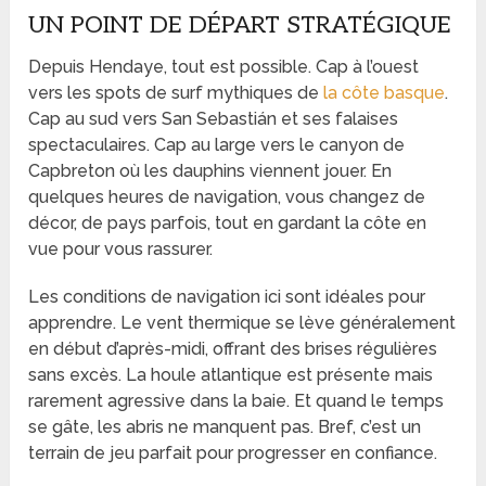
UN POINT DE DÉPART STRATÉGIQUE
Depuis Hendaye, tout est possible. Cap à l’ouest
vers les spots de surf mythiques de
la côte basque
.
Cap au sud vers San Sebastián et ses falaises
spectaculaires. Cap au large vers le canyon de
Capbreton où les dauphins viennent jouer. En
quelques heures de navigation, vous changez de
décor, de pays parfois, tout en gardant la côte en
vue pour vous rassurer.
Les conditions de navigation ici sont idéales pour
apprendre. Le vent thermique se lève généralement
en début d’après-midi, offrant des brises régulières
sans excès. La houle atlantique est présente mais
rarement agressive dans la baie. Et quand le temps
se gâte, les abris ne manquent pas. Bref, c’est un
terrain de jeu parfait pour progresser en confiance.