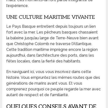
l’expérience.
UNE CULTURE MARITIME VIVANTE
Le Pays Basque entretient depuis toujours un lien
fort avec la mer. Les pêcheurs basques chassaient
la baleine jusqu’au large de Terre-Neuve bien avant
que Christophe Colomb ne traverse l’Atlantique.
Cette tradition maritime imprègne encore la région
aujourd’hui, dans l’architecture des ports, dans les
fêtes locales, dans la fierté des habitants.
En naviguant ici, vous vous inscrivez dans cette
histoire. Vous empruntez les mêmes routes que des
générations de marins avant vous. Et vous
comprenez pourquoi ce peuple regarde la mer avec
autant de respect et de familiarité.
QUELQUES CONSEILS AVANT DE