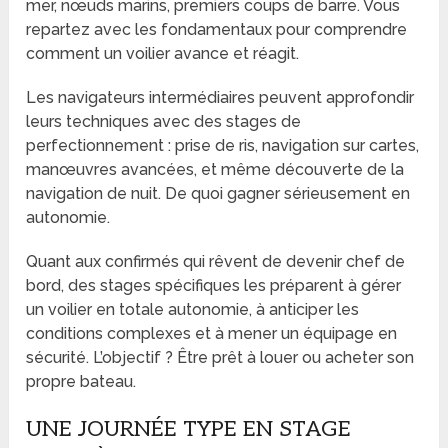
mer, nœuds marins, premiers coups de barre. Vous
repartez avec les fondamentaux pour comprendre
comment un voilier avance et réagit.
Les navigateurs intermédiaires peuvent approfondir
leurs techniques avec des stages de
perfectionnement : prise de ris, navigation sur cartes,
manœuvres avancées, et même découverte de la
navigation de nuit. De quoi gagner sérieusement en
autonomie.
Quant aux confirmés qui rêvent de devenir chef de
bord, des stages spécifiques les préparent à gérer
un voilier en totale autonomie, à anticiper les
conditions complexes et à mener un équipage en
sécurité. L’objectif ? Être prêt à louer ou acheter son
propre bateau.
UNE JOURNÉE TYPE EN STAGE