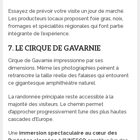
Essayez de prévoir votre visite un jour de marché.
Les producteurs locaux proposent foie gras, noix,
fromages et spécialités régionales qui font partie
intégrante de l’expérience.
7. LE CIRQUE DE GAVARNIE
Cirque de Gavarnie impressionne par ses
dimensions. Même les photographies peinent à
retranscrire la taille réelle des falaises qui entourent
ce gigantesque amphithéâtre naturel.
La randonnée principale reste accessible à la
majorité des visiteurs. Le chemin permet
d’approcher progressivement l’une des plus hautes
cascades d’Europe.
Une
immersion spectaculaire au cœur des