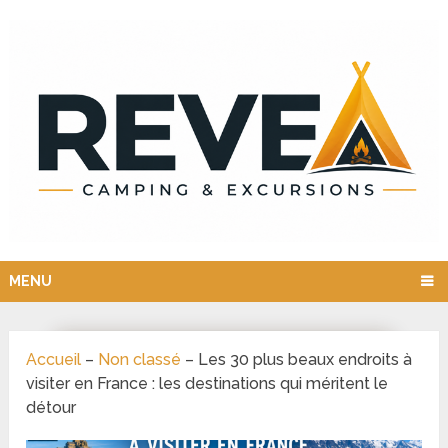
MENU
Accueil
–
Non classé
–
Les 30 plus beaux endroits à
visiter en France : les destinations qui méritent le
détour