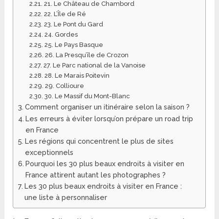
21. Le Château de Chambord
22. L’Île de Ré
23. Le Pont du Gard
24. Gordes
25. Le Pays Basque
26. La Presqu’île de Crozon
27. Le Parc national de la Vanoise
28. Le Marais Poitevin
29. Collioure
30. Le Massif du Mont-Blanc
Comment organiser un itinéraire selon la saison ?
Les erreurs à éviter lorsqu’on prépare un road trip
en France
Les régions qui concentrent le plus de sites
exceptionnels
Pourquoi les 30 plus beaux endroits à visiter en
France attirent autant les photographes ?
Les 30 plus beaux endroits à visiter en France :
une liste à personnaliser