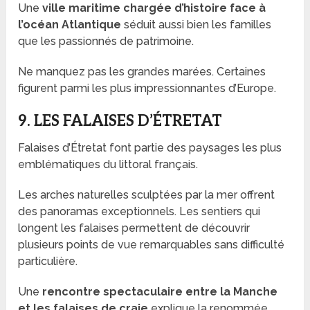
Une
ville maritime chargée d’histoire face à
l’océan Atlantique
séduit aussi bien les familles
que les passionnés de patrimoine.
Ne manquez pas les grandes marées. Certaines
figurent parmi les plus impressionnantes d’Europe.
9. LES FALAISES D’ÉTRETAT
Falaises d’Étretat font partie des paysages les plus
emblématiques du littoral français.
Les arches naturelles sculptées par la mer offrent
des panoramas exceptionnels. Les sentiers qui
longent les falaises permettent de découvrir
plusieurs points de vue remarquables sans difficulté
particulière.
Une
rencontre spectaculaire entre la Manche
et les falaises de craie
explique la renommée