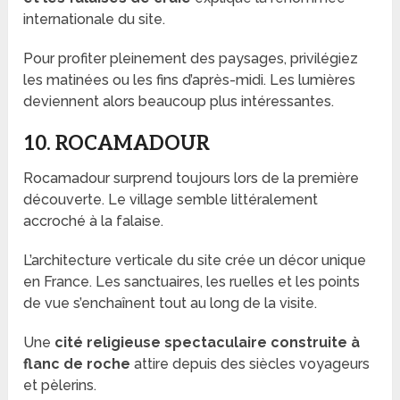
internationale du site.
Pour profiter pleinement des paysages, privilégiez
les matinées ou les fins d’après-midi. Les lumières
deviennent alors beaucoup plus intéressantes.
10. ROCAMADOUR
Rocamadour surprend toujours lors de la première
découverte. Le village semble littéralement
accroché à la falaise.
L’architecture verticale du site crée un décor unique
en France. Les sanctuaires, les ruelles et les points
de vue s’enchaînent tout au long de la visite.
Une
cité religieuse spectaculaire construite à
flanc de roche
attire depuis des siècles voyageurs
et pèlerins.