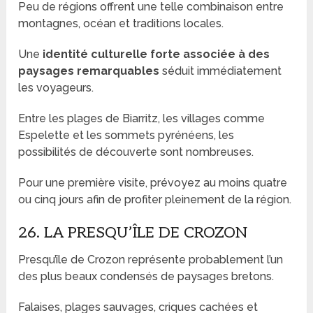
Peu de régions offrent une telle combinaison entre
montagnes, océan et traditions locales.
Une
identité culturelle forte associée à des
paysages remarquables
séduit immédiatement
les voyageurs.
Entre les plages de Biarritz, les villages comme
Espelette et les sommets pyrénéens, les
possibilités de découverte sont nombreuses.
Pour une première visite, prévoyez au moins quatre
ou cinq jours afin de profiter pleinement de la région.
26. LA PRESQU’ÎLE DE CROZON
Presqu’île de Crozon représente probablement l’un
des plus beaux condensés de paysages bretons.
Falaises, plages sauvages, criques cachées et