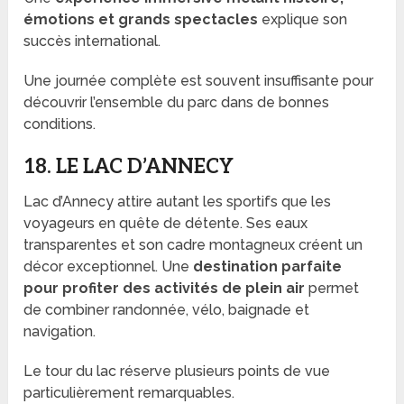
émotions et grands spectacles
explique son
succès international.
Une journée complète est souvent insuffisante pour
découvrir l’ensemble du parc dans de bonnes
conditions.
18. LE LAC D’ANNECY
Lac d’Annecy attire autant les sportifs que les
voyageurs en quête de détente. Ses eaux
transparentes et son cadre montagneux créent un
décor exceptionnel. Une
destination parfaite
pour profiter des activités de plein air
permet
de combiner randonnée, vélo, baignade et
navigation.
Le tour du lac réserve plusieurs points de vue
particulièrement remarquables.