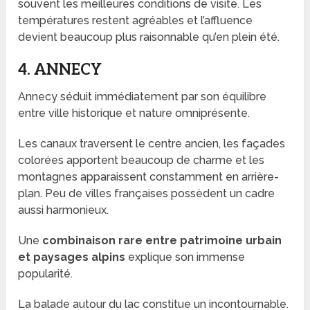
souvent les meilleures conditions de visite. Les
températures restent agréables et l’affluence
devient beaucoup plus raisonnable qu’en plein été.
4. ANNECY
Annecy séduit immédiatement par son équilibre
entre ville historique et nature omniprésente.
Les canaux traversent le centre ancien, les façades
colorées apportent beaucoup de charme et les
montagnes apparaissent constamment en arrière-
plan. Peu de villes françaises possèdent un cadre
aussi harmonieux.
Une
combinaison rare entre patrimoine urbain
et paysages alpins
explique son immense
popularité.
La balade autour du lac constitue un incontournable.