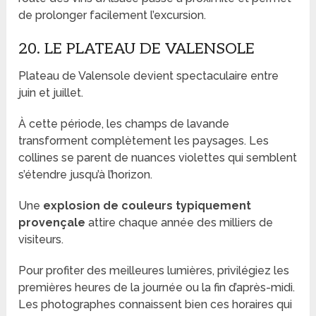
de prolonger facilement l’excursion.
20. LE PLATEAU DE VALENSOLE
Plateau de Valensole devient spectaculaire entre
juin et juillet.
À cette période, les champs de lavande
transforment complètement les paysages. Les
collines se parent de nuances violettes qui semblent
s’étendre jusqu’à l’horizon.
Une
explosion de couleurs typiquement
provençale
attire chaque année des milliers de
visiteurs.
Pour profiter des meilleures lumières, privilégiez les
premières heures de la journée ou la fin d’après-midi.
Les photographes connaissent bien ces horaires qui