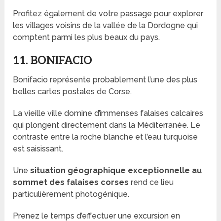
Profitez également de votre passage pour explorer
les villages voisins de la vallée de la Dordogne qui
comptent parmi les plus beaux du pays.
11. BONIFACIO
Bonifacio représente probablement l’une des plus
belles cartes postales de Corse.
La vieille ville domine d’immenses falaises calcaires
qui plongent directement dans la Méditerranée. Le
contraste entre la roche blanche et l’eau turquoise
est saisissant.
Une
situation géographique exceptionnelle au
sommet des falaises corses
rend ce lieu
particulièrement photogénique.
Prenez le temps d’effectuer une excursion en