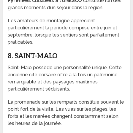
Pyrénées classées à l’UNESCO
constitue l’un des
grands moments d’un séjour dans la région.
Les amateurs de montagne apprécient
particulièrement la période comprise entre juin et
septembre, lorsque les sentiers sont parfaitement
praticables.
8. SAINT-MALO
Saint-Malo possède une personnalité unique. Cette
ancienne cité corsaire offre à la fois un patrimoine
remarquable et des paysages maritimes
particulièrement séduisants.
La promenade sur les remparts constitue souvent le
point fort de la visite. Les vues sur les plages, les
forts et les marées changent constamment selon
les heures de la journée.