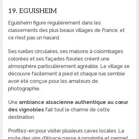
19. EGUISHEIM
Eguisheim figure régulièrement dans les
classements des plus beaux villages de France, et
ce n’est pas un hasard.
Ses ruelles circulaires, ses maisons à colombages
colorées et ses façades fleuries créent une
atmosphère particulièrement agréable. Le village se
découvre facilement à pied et chaque rue semble
avoir été conçue pour les amateurs de
photographie.
Une
ambiance alsacienne authentique au cœur
des vignobles
fait tout le charme de cette
destination.
Profitez-en pour visiter plusieurs caves locales. La
route des vins d’Alsace passe à proximité et permet