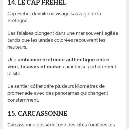
14. LE CAP FRÉHEL
Cap Fréhel dévoile un visage sauvage de la
Bretagne.
Les falaises plongent dans une mer souvent agitée
tandis que les landes colorées recouvrent les
hauteurs.
Une
ambiance bretonne authentique entre
vent, falaises et océan
caractérise parfaitement
le site.
Le sentier côtier offre plusieurs kilomètres de
promenade avec des panoramas qui changent
constamment.
15. CARCASSONNE
Carcassonne possède l’une des cités fortifiées les