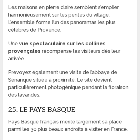
Les maisons en pierre claire semblent s’empiler
harmonieusement sur les pentes du village.
L’ensemble forme l’un des panoramas les plus
célèbres de Provence.
Une
vue spectaculaire sur les collines
provençales
récompense les visiteurs dès leur
arrivée.
Prévoyez également une visite de l’abbaye de
Sénanque située à proximité. Le site devient
particulièrement photogénique pendant la floraison
des lavandes.
25. LE PAYS BASQUE
Pays Basque français mérite largement sa place
parmi les 30 plus beaux endroits à visiter en France.