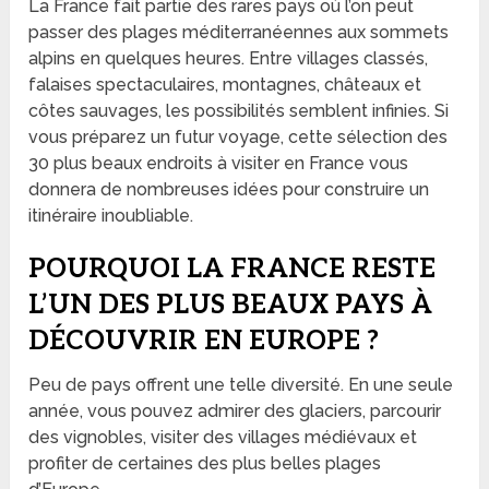
La France fait partie des rares pays où l’on peut
passer des plages méditerranéennes aux sommets
alpins en quelques heures. Entre villages classés,
falaises spectaculaires, montagnes, châteaux et
côtes sauvages, les possibilités semblent infinies. Si
vous préparez un futur voyage, cette sélection des
30 plus beaux endroits à visiter en France vous
donnera de nombreuses idées pour construire un
itinéraire inoubliable.
POURQUOI LA FRANCE RESTE
L’UN DES PLUS BEAUX PAYS À
DÉCOUVRIR EN EUROPE ?
Peu de pays offrent une telle diversité. En une seule
année, vous pouvez admirer des glaciers, parcourir
des vignobles, visiter des villages médiévaux et
profiter de certaines des plus belles plages