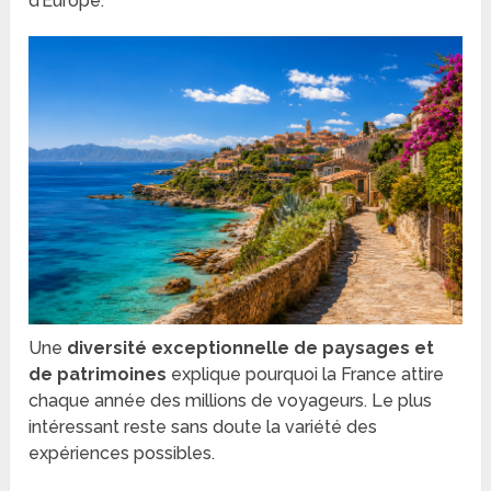
d’Europe.
Une
diversité exceptionnelle de paysages et
de patrimoines
explique pourquoi la France attire
chaque année des millions de voyageurs. Le plus
intéressant reste sans doute la variété des
expériences possibles.