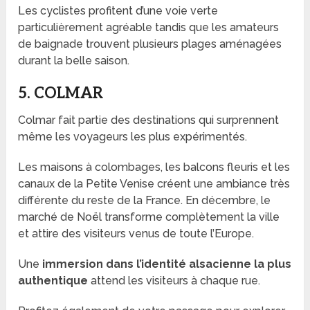
Les cyclistes profitent d’une voie verte
particulièrement agréable tandis que les amateurs
de baignade trouvent plusieurs plages aménagées
durant la belle saison.
5. COLMAR
Colmar fait partie des destinations qui surprennent
même les voyageurs les plus expérimentés.
Les maisons à colombages, les balcons fleuris et les
canaux de la Petite Venise créent une ambiance très
différente du reste de la France. En décembre, le
marché de Noël transforme complètement la ville
et attire des visiteurs venus de toute l’Europe.
Une
immersion dans l’identité alsacienne la plus
authentique
attend les visiteurs à chaque rue.