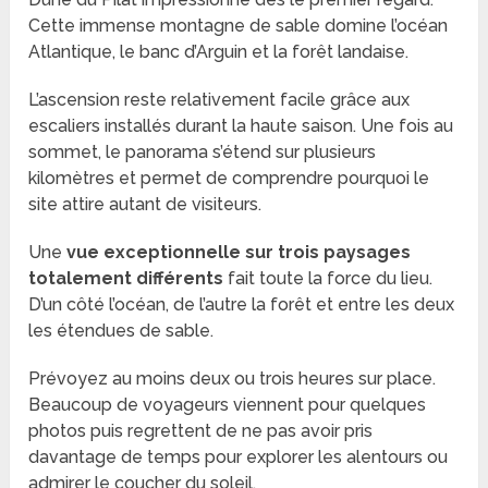
Cette immense montagne de sable domine l’océan
Atlantique, le banc d’Arguin et la forêt landaise.
L’ascension reste relativement facile grâce aux
escaliers installés durant la haute saison. Une fois au
sommet, le panorama s’étend sur plusieurs
kilomètres et permet de comprendre pourquoi le
site attire autant de visiteurs.
Une
vue exceptionnelle sur trois paysages
totalement différents
fait toute la force du lieu.
D’un côté l’océan, de l’autre la forêt et entre les deux
les étendues de sable.
Prévoyez au moins deux ou trois heures sur place.
Beaucoup de voyageurs viennent pour quelques
photos puis regrettent de ne pas avoir pris
davantage de temps pour explorer les alentours ou
admirer le coucher du soleil.