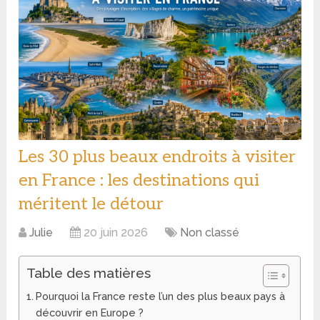
Les 30 plus beaux endroits à visiter
en France : les destinations qui
méritent le détour
Julie
20 juin 2026
Non classé
Table des matières
Pourquoi la France reste l’un des plus beaux pays à
découvrir en Europe ?