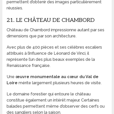
permettent d’obtenir des images particulièrement
réussies.
21. LE CHÂTEAU DE CHAMBORD
Château de Chambord impressionne autant par ses
dimensions que par son architecture.
Avec plus de 400 pièces et ses célèbres escaliers
attribués à l’influence de Léonard de Vinci, il
représente l’un des plus beaux exemples de la
Renaissance française.
Une
œuvre monumentale au cœur du Val de
Loire
mérite largement plusieurs heures de visite.
Le domaine forestier qui entoure le château
constitue également un intérêt majeur. Certaines
balades permettent même d’observer des cerfs ou
des sangliers selon la saison.