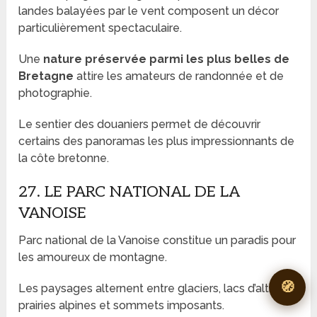
landes balayées par le vent composent un décor
particulièrement spectaculaire.
Une
nature préservée parmi les plus belles de
Bretagne
attire les amateurs de randonnée et de
photographie.
Le sentier des douaniers permet de découvrir
certains des panoramas les plus impressionnants de
la côte bretonne.
27. LE PARC NATIONAL DE LA
VANOISE
Parc national de la Vanoise constitue un paradis pour
les amoureux de montagne.
🧭
Les paysages alternent entre glaciers, lacs d’altitude,
prairies alpines et sommets imposants.