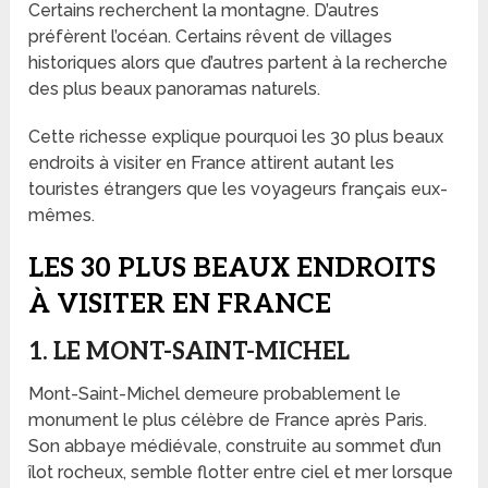
Certains recherchent la montagne. D’autres
préfèrent l’océan. Certains rêvent de villages
historiques alors que d’autres partent à la recherche
des plus beaux panoramas naturels.
Cette richesse explique pourquoi les 30 plus beaux
endroits à visiter en France attirent autant les
touristes étrangers que les voyageurs français eux-
mêmes.
LES 30 PLUS BEAUX ENDROITS
À VISITER EN FRANCE
1. LE MONT-SAINT-MICHEL
Mont-Saint-Michel demeure probablement le
monument le plus célèbre de France après Paris.
Son abbaye médiévale, construite au sommet d’un
îlot rocheux, semble flotter entre ciel et mer lorsque