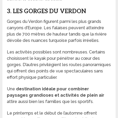
3. LES GORGES DU VERDON
Gorges du Verdon figurent parmi les plus grands
canyons d’Europe. Les falaises peuvent atteindre
plus de 700 mètres de hauteur tandis que la rivière
dévoile des nuances turquoise parfois irréelles.
Les activités possibles sont nombreuses. Certains
choisissent le kayak pour pénétrer au cœur des
gorges. D’autres privilégient les routes panoramiques
qui offrent des points de vue spectaculaires sans
effort physique particulier.
Une
destination idéale pour combiner
paysages grandioses et activités de plein air
attire aussi bien les familles que les sportifs.
Le printemps et le début de l’automne offrent