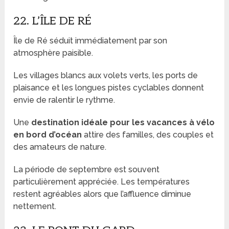
22. L’ÎLE DE RÉ
Île de Ré séduit immédiatement par son
atmosphère paisible.
Les villages blancs aux volets verts, les ports de
plaisance et les longues pistes cyclables donnent
envie de ralentir le rythme.
Une
destination idéale pour les vacances à vélo
en bord d’océan
attire des familles, des couples et
des amateurs de nature.
La période de septembre est souvent
particulièrement appréciée. Les températures
restent agréables alors que l’affluence diminue
nettement.