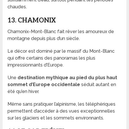
chaudes.
13. CHAMONIX
Chamonix-Mont-Blanc fait rêver les amoureux de
montagne depuis plus d’un siècle.
Le décor est dominé par le massif du Mont-Blanc
qui offre certains des panoramas les plus
impressionnants d’Europe.
Une
destination mythique au pied du plus haut
sommet d’Europe occidentale
séduit autant en
été qu’en hiver.
Même sans pratiquer l’alpinisme, les téléphériques
permettent d’accéder à des vues exceptionnelles
sur les glaciers et les sommets environnants.