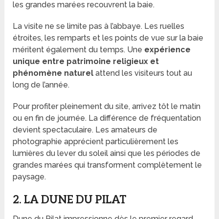
les grandes marées recouvrent la baie.
La visite ne se limite pas à l’abbaye. Les ruelles
étroites, les remparts et les points de vue sur la baie
méritent également du temps. Une
expérience
unique entre patrimoine religieux et
phénomène naturel
attend les visiteurs tout au
long de l’année.
Pour profiter pleinement du site, arrivez tôt le matin
ou en fin de journée. La différence de fréquentation
devient spectaculaire. Les amateurs de
photographie apprécient particulièrement les
lumières du lever du soleil ainsi que les périodes de
grandes marées qui transforment complètement le
paysage.
2. LA DUNE DU PILAT
Dune du Pilat impressionne dès le premier regard.