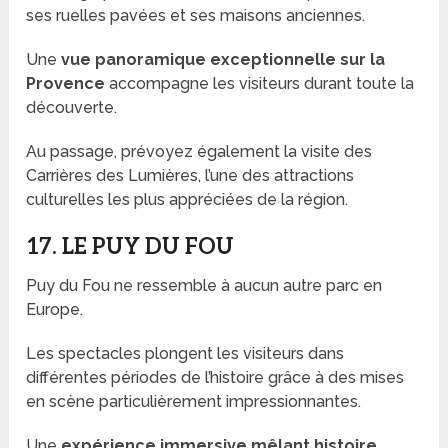
ses ruelles pavées et ses maisons anciennes.
Une
vue panoramique exceptionnelle sur la
Provence
accompagne les visiteurs durant toute la
découverte.
Au passage, prévoyez également la visite des
Carrières des Lumières, l’une des attractions
culturelles les plus appréciées de la région.
17. LE PUY DU FOU
Puy du Fou ne ressemble à aucun autre parc en
Europe.
Les spectacles plongent les visiteurs dans
différentes périodes de l’histoire grâce à des mises
en scène particulièrement impressionnantes.
Une
expérience immersive mêlant histoire,