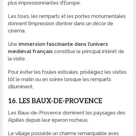
plus impressionnantes d’Europe.
Les tours, les remparts et les portes monumentales
donnent l’impression d’entrer dans un décor de
cinéma.
Une
immersion fascinante dans l’univers
médiéval français
constitue le principal intérêt de
la visite.
Pour éviter les foules estivales, privilégiez les visites
tôt le matin ou en soirée lorsque les remparts
s’illuminent.
16. LES BAUX-DE-PROVENCE
Les Baux-de-Provence dominent les paysages des
Alpilles depuis leur éperon rocheux.
Le village possède un charme remarquable avec