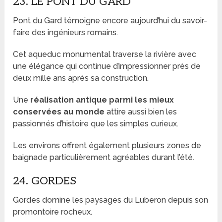
23. LE PONT DU GARD
Pont du Gard témoigne encore aujourd’hui du savoir-
faire des ingénieurs romains.
Cet aqueduc monumental traverse la rivière avec
une élégance qui continue d’impressionner près de
deux mille ans après sa construction.
Une
réalisation antique parmi les mieux
conservées au monde
attire aussi bien les
passionnés d’histoire que les simples curieux.
Les environs offrent également plusieurs zones de
baignade particulièrement agréables durant l’été.
24. GORDES
Gordes domine les paysages du Luberon depuis son
promontoire rocheux.